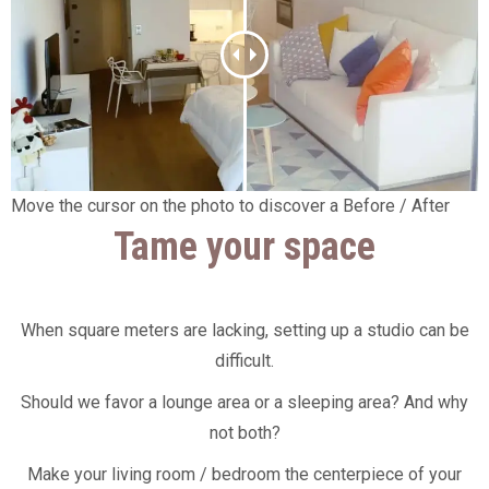
Move the cursor on the photo to discover a Before / After
Tame your space
When square meters are lacking, setting up a studio can be
difficult.
Should we favor a lounge area or a sleeping area? And why
not both?
Make your living room / bedroom the centerpiece of your