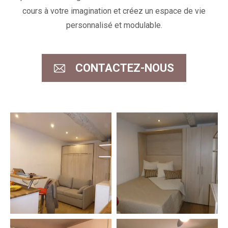
cours à votre imagination et créez un espace de vie
personnalisé et modulable.
CONTACTEZ-NOUS