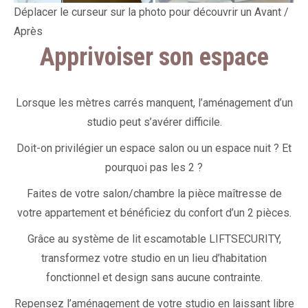
Déplacer le curseur sur la photo pour découvrir un Avant /
Après
Apprivoiser son espace
Lorsque les mètres carrés manquent, l’aménagement d’un
studio peut s’avérer difficile.
Doit-on privilégier un espace salon ou un espace nuit ? Et
pourquoi pas les 2 ?
Faites de votre salon/chambre la pièce maîtresse de
votre appartement et bénéficiez du confort d’un 2 pièces.
Grâce au système de lit escamotable LIFTSECURITY,
transformez votre studio en un lieu d’habitation
fonctionnel et design sans aucune contrainte.
Repensez l’aménagement de votre studio en laissant libre