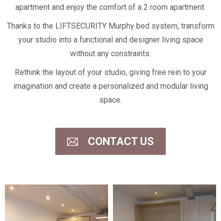
apartment and enjoy the comfort of a 2 room apartment.
Thanks to the LIFTSECURITY Murphy bed system, transform
your studio into a functional and designer living space
without any constraints.
Rethink the layout of your studio, giving free rein to your
imagination and create a personalized and modular living
space.
CONTACT US