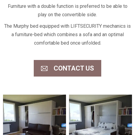
Furniture with a double function is preferred to be able to
play on the convertible side.
The Murphy bed equipped with LIFTSECURITY mechanics is
a furniture-bed which combines a sofa and an optimal
comfortable bed once unfolded.
CONTACT US