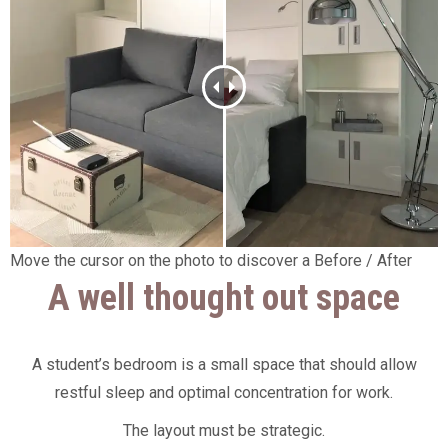
Move the cursor on the photo to discover a Before / After
A well thought out space
A student’s bedroom is a small space that should allow
restful sleep and optimal concentration for work.
The layout must be strategic.