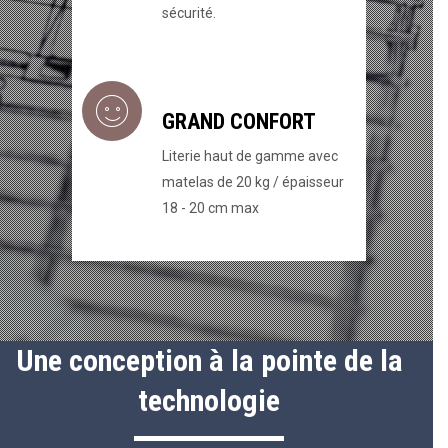
sécurité.
GRAND CONFORT
Literie haut de gamme avec
matelas de 20 kg / épaisseur
18 - 20 cm max
Une conception à la pointe de la
technologie