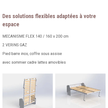
Des solutions flexibles adaptées à votre
espace
MECANISME FLEX 140 / 160 x 200 cm
2 VERINS GAZ
Pied barre inox, coffre sous assise
avec sommier cadre lattes amovibles