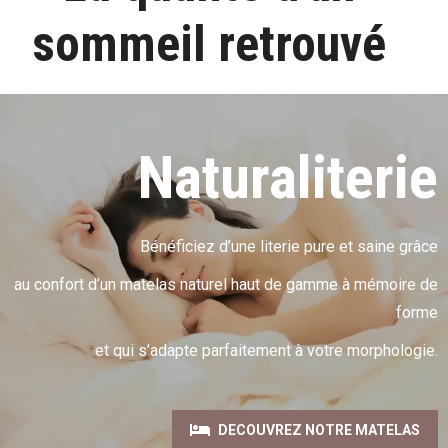
sommeil retrouvé
Naturaliterie
Bénéficiez d’une literie pure et saine grâce
au confort d’un matelas naturel haut de gamme à mémoire de
forme
et qui s’adapte parfaitement à votre morphologie.
DECOUVREZ NOTRE MATELAS