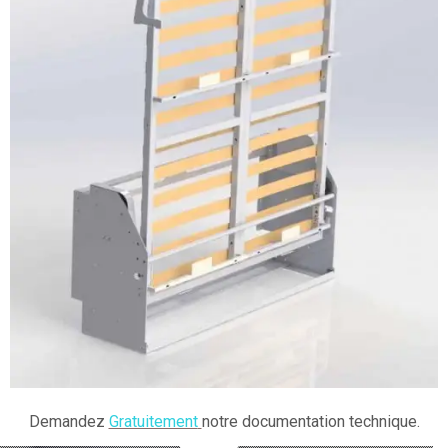
Demandez
Gratuitement
notre documentation technique.