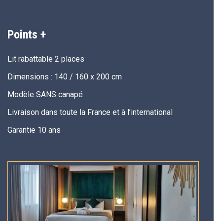
Points +
Lit rabattable 2 places
Dimensions : 140 / 160 x 200 cm
Modèle SANS canapé
Livraison dans toute la France et à l’international
Garantie 10 ans