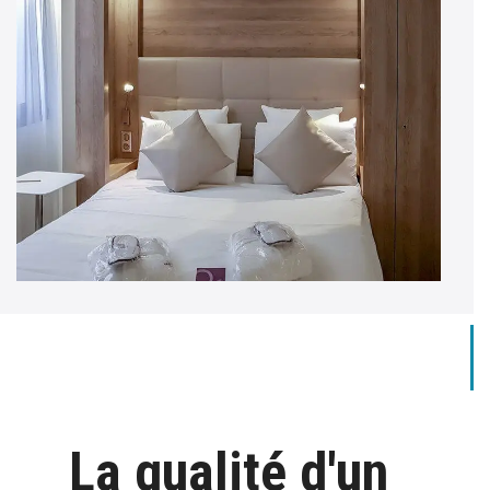
La qualité d'un