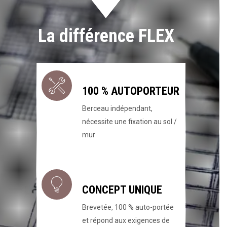
La différence FLEX
100 % AUTOPORTEUR
Berceau indépendant,
nécessite une fixation au sol /
mur
CONCEPT UNIQUE
Brevetée, 100 % auto-portée
et répond aux exigences de