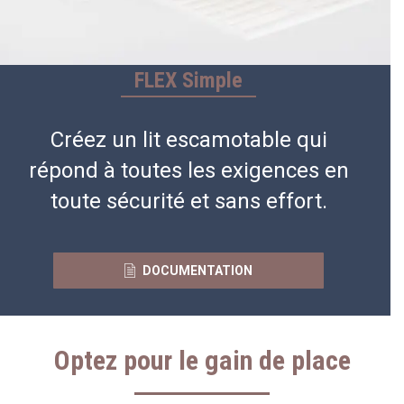
FLEX Simple
Créez un lit escamotable qui
répond à toutes les exigences en
toute sécurité et sans effort.
DOCUMENTATION
Optez pour le gain de place