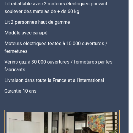
Lit rabattable avec 2 moteurs électriques pouvant
soulever des matelas de + de 60 kg
Lit 2 personnes haut de gamme
Modèle avec canapé
Moteurs électriques testés à 10 000 ouvertures /
fermetures
Vérins gaz à 30 000 ouvertures / fermetures par les
fabricants
Livraison dans toute la France et à l’international
Garantie 10 ans