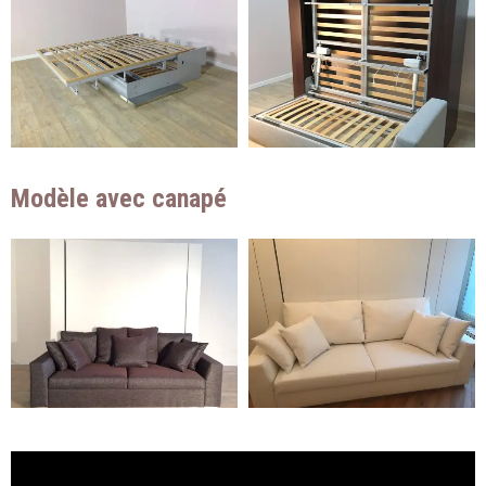
Modèle avec canapé