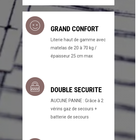
GRAND CONFORT
Literie haut de gamme avec
matelas de 20 à 70 kg /
épaisseur 25 cm max
DOUBLE SECURITE
AUCUNE PANNE : Grâce à 2
vérins gaz de secours +
batterie de secours