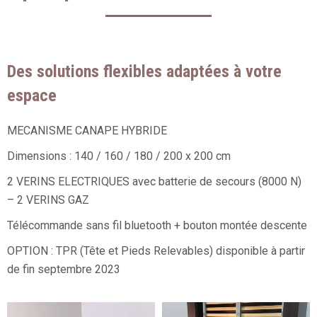
Des solutions flexibles adaptées à votre
espace
MECANISME CANAPE HYBRIDE
Dimensions : 140 / 160 / 180 / 200 x 200 cm
2 VERINS ELECTRIQUES avec batterie de secours (8000 N)
– 2 VERINS GAZ
Télécommande sans fil bluetooth + bouton montée descente
OPTION : TPR (Tête et Pieds Relevables) disponible à partir
de fin septembre 2023