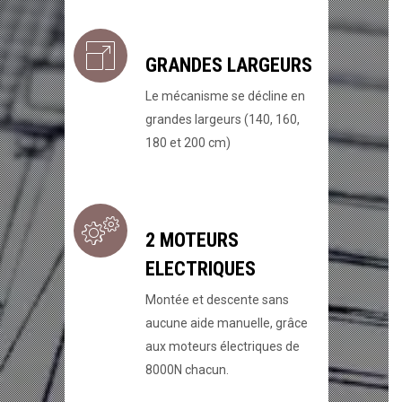
GRANDES LARGEURS
Le mécanisme se décline en
grandes largeurs (140, 160,
180 et 200 cm)
2 MOTEURS
ELECTRIQUES
Montée et descente sans
aucune aide manuelle, grâce
aux moteurs électriques de
8000N chacun.