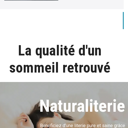
La qualité d'un
sommeil retrouvé
Naturaliterie
Bénéficiez d’une literie pure et saine grâce