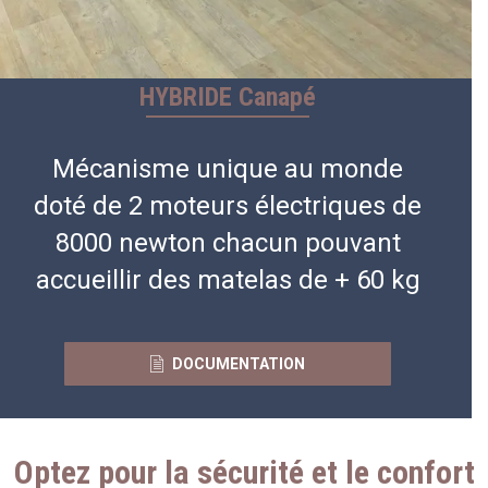
HYBRIDE Canapé
Mécanisme unique au monde
doté de 2 moteurs électriques de
8000 newton chacun pouvant
accueillir des matelas de + 60 kg
DOCUMENTATION
Optez pour la sécurité et le confort