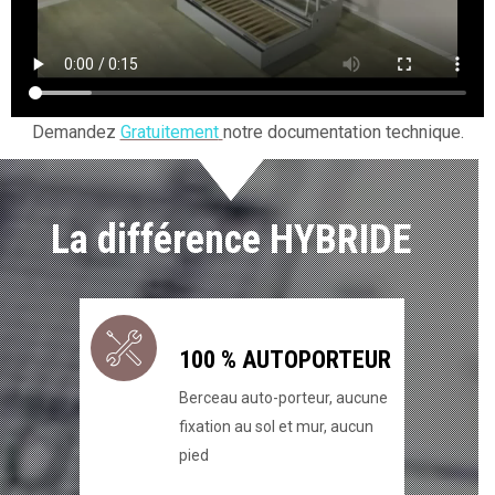
Demandez
Gratuitement
notre documentation technique.
La différence HYBRIDE
100 % AUTOPORTEUR
Berceau auto-porteur, aucune
fixation au sol et mur, aucun
pied