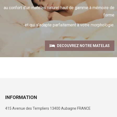
au confort d’un matelas naturel haut de gamme à mémoire de
forme
et qui s’adapte parfaitement à votre morphologie.
DECOUVREZ NOTRE MATELAS
INFORMATION
415 Avenue des Templiers 13400 Aubagne FRANCE