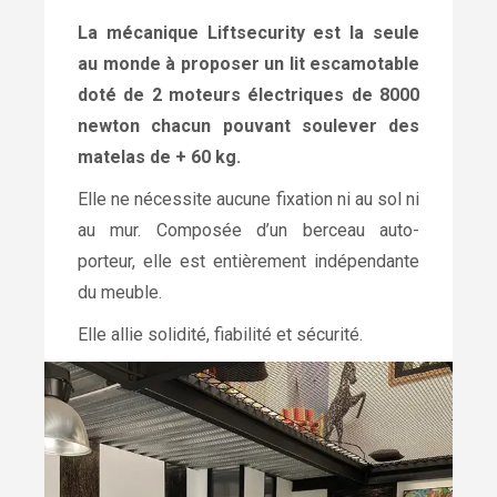
La mécanique Liftsecurity est la seule
au monde à proposer un lit escamotable
doté de 2 moteurs électriques de 8000
newton chacun pouvant soulever des
matelas de + 60 kg.
Elle ne nécessite aucune fixation ni au sol ni
au mur. Composée d’un berceau auto-
porteur, elle est entièrement indépendante
du meuble.
Elle allie solidité, fiabilité et sécurité.