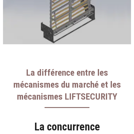
La différence entre les
mécanismes du marché et les
mécanismes LIFTSECURITY
La concurrence