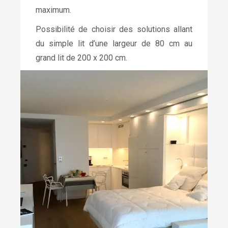
maximum.
Possibilité de choisir des solutions allant
du simple lit d’une largeur de 80 cm au
grand lit de 200 x 200 cm.