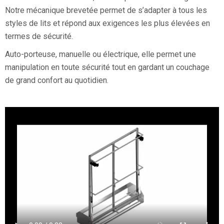
Notre mécanique brevetée permet de s’adapter à tous les
styles de lits et répond aux exigences les plus élevées en
termes de sécurité.
Auto-porteuse, manuelle ou électrique, elle permet une
manipulation en toute sécurité tout en gardant un couchage
de grand confort au quotidien.