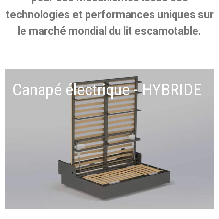
technologies et performances uniques sur
le marché mondial du lit escamotable.
Canapé électrique - HYBRIDE