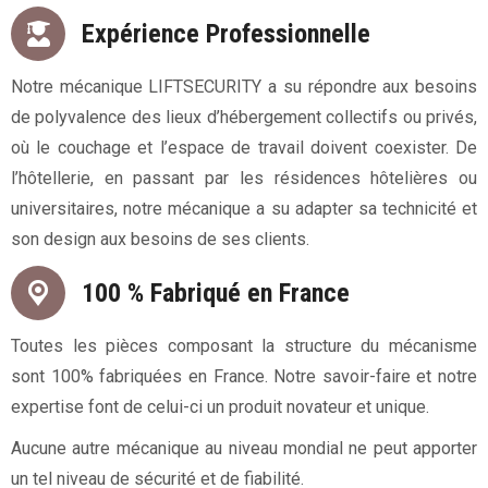
Expérience Professionnelle
Notre mécanique LIFTSECURITY a su répondre aux besoins
de polyvalence des lieux d’hébergement collectifs ou privés,
où le couchage et l’espace de travail doivent coexister. De
l’hôtellerie, en passant par les résidences hôtelières ou
universitaires, notre mécanique a su adapter sa technicité et
son design aux besoins de ses clients.
100 % Fabriqué en France
Toutes les pièces composant la structure du mécanisme
sont 100% fabriquées en France. Notre savoir-faire et notre
expertise font de celui-ci un produit novateur et unique.
Aucune autre mécanique au niveau mondial ne peut apporter
un tel niveau de sécurité et de fiabilité.