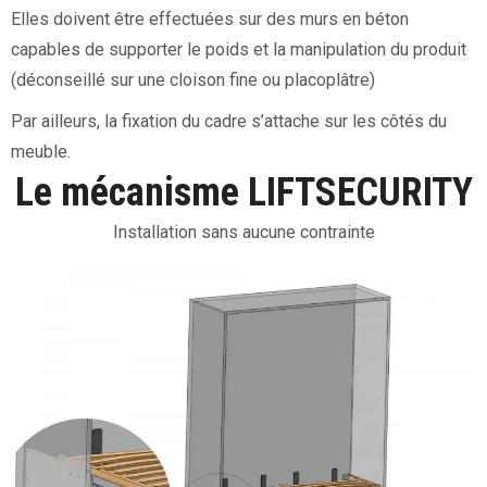
Elles doivent être effectuées sur des murs en béton
capables de supporter le poids et la manipulation du produit
(déconseillé sur une cloison fine ou placoplâtre)
Par ailleurs, la fixation du cadre s’attache sur les côtés du
meuble.
Le mécanisme LIFTSECURITY
Installation sans aucune contrainte