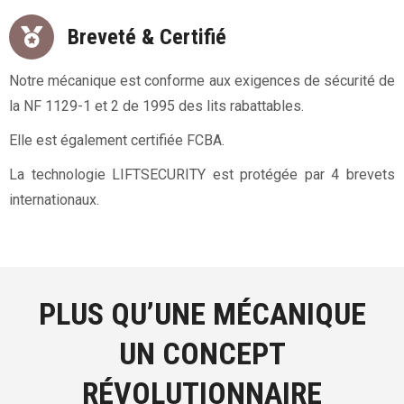
Breveté & Certifié
Notre mécanique est conforme aux exigences de sécurité de
la NF 1129-1 et 2 de 1995 des lits rabattables.
Elle est également certifiée FCBA.
La technologie LIFTSECURITY est protégée par 4 brevets
internationaux.
PLUS QU’UNE MÉCANIQUE
UN CONCEPT
RÉVOLUTIONNAIRE