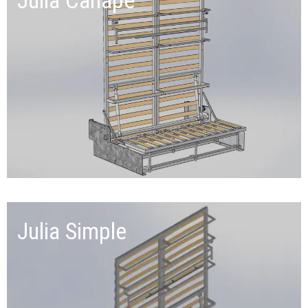
Julia Simple