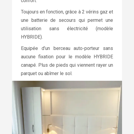
confort.
Toujours en fonction, grâce à 2 vérins gaz et
une batterie de secours qui permet une
utilisation sans électricité (modèle
HYBRIDE).
Equipée d’un berceau auto-porteur sans
aucune fixation pour le modèle HYBRIDE
canapé. Plus de pieds qui viennent rayer un
parquet ou abîmer le sol.