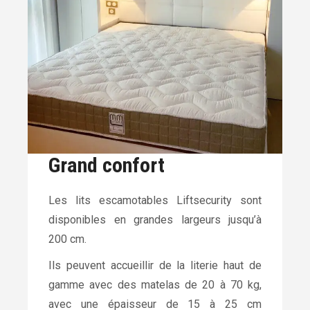
Grand confort
Les lits escamotables Liftsecurity sont
disponibles en grandes largeurs jusqu’à
200 cm.
Ils peuvent accueillir de la literie haut de
gamme avec des matelas de 20 à 70 kg,
avec une épaisseur de 15 à 25 cm