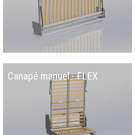
Canapé manuel - FLEX