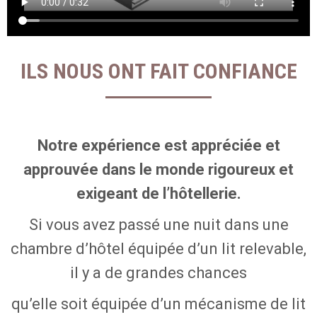
ILS NOUS ONT FAIT CONFIANCE
Notre expérience est appréciée et
approuvée dans le monde rigoureux et
exigeant de l’hôtellerie.
Si vous avez passé une nuit dans une
chambre d’hôtel équipée d’un lit relevable,
il y a de grandes chances
qu’elle soit équipée d’un mécanisme de lit