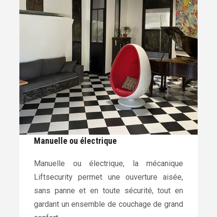
Manuelle ou électrique
Manuelle ou électrique, la mécanique
Liftsecurity permet une ouverture aisée,
sans panne et en toute sécurité, tout en
gardant un ensemble de couchage de grand