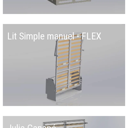
Lit Simple manuel - FLEX
Julia Canapé