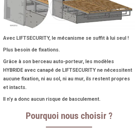
Avec LIFTSECURITY, le mécanisme se suffit à lui seul !
Plus besoin de fixations.
Grâce à son berceau auto-porteur, les modèles
HYBRIDE avec canapé de LIFTSECURITY ne nécessitent
aucune fixation, ni au sol, ni au mur, ils restent propres
et intacts.
Il n’y a donc aucun risque de basculement.
Pourquoi nous choisir ?