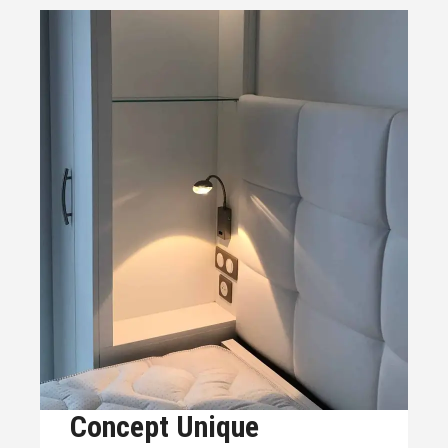
Concept Unique