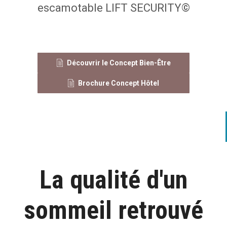
escamotable LIFT SECURITY©
Découvrir le Concept Bien-Être
Brochure Concept Hôtel
La qualité d'un
sommeil retrouvé