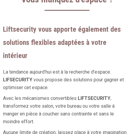
Liftsecurity vous apporte également des
solutions flexibles adaptées à votre
intérieur
La tendance aujourd’hui est à la recherche d’espace.
LIFSECURITY
vous propose des solutions pour gagner et
optimiser cet espace.
Avec les mécanismes convertibles
LIFTSECURITY
,
transformez votre salon, votre bureau ou votre salle à
manger en pièce à coucher sans contrainte et sans le
moindre effort.
Aucune limite de création, laissez place à votre imagination.