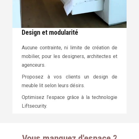
Design et modularité
Aucune contrainte, ni limite de création de
mobilier, pour les designers, architectes et
agenceurs.
Proposez à vos clients un design de
meuble lit selon leurs désirs.
Optimisez l’espace grâce à la technologie
Liftsecurity.
Vous manquez d'espace ?