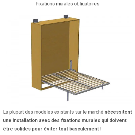
Fixations murales obligatoires
La plupart des modèles existants sur le marché
nécessitent
une installation avec des fixations murales qui doivent
être solides pour éviter tout basculement
!