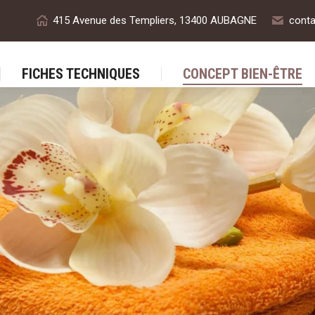
415 Avenue des Templiers, 13400 AUBAGNE
conta
FICHES TECHNIQUES
CON
FICHES TECHNIQUES
CONCEPT BIEN-ÊTRE