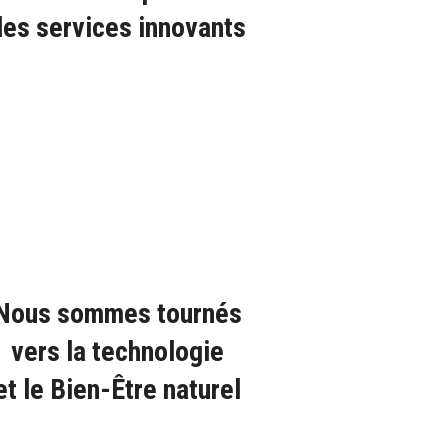
des services innovants
Nous sommes tournés
vers la technologie
et le Bien-Être naturel