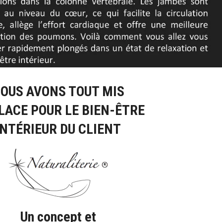
OUS AVONS TOUT MIS
LACE POUR LE BIEN-ÊTRE
INTÉRIEUR DU CLIENT
Un concept et