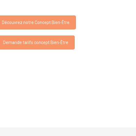
Découvrez notre Concept Bien-Être
Demande tarifs concept Bien-Être