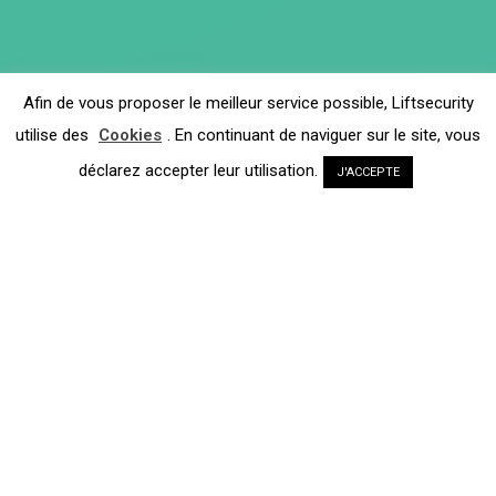
Afin de vous proposer le meilleur service possible, Liftsecurity
utilise des
Cookies
. En continuant de naviguer sur le site, vous
déclarez accepter leur utilisation.
J'ACCEPTE