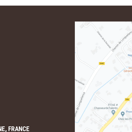
NE, FRANCE